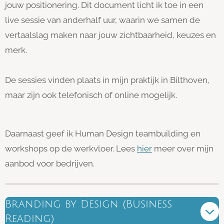
jouw positionering. Dit document licht ik toe in een
live sessie van anderhalf uur, waarin we samen de
vertaalslag maken naar jouw zichtbaarheid, keuzes en
merk.
De sessies vinden plaats in mijn praktijk in Bilthoven,
maar zijn ook telefonisch of online mogelijk.
Daarnaast geef ik Human Design teambuilding en
workshops op de werkvloer. Lees
hier
meer over mijn
aanbod voor bedrijven.
Branding by Design (Business
Reading)