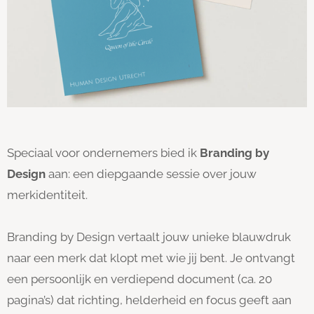
Speciaal voor ondernemers bied ik
Branding by
Design
aan: een diepgaande sessie over jouw
merkidentiteit.
Branding by Design vertaalt jouw unieke blauwdruk
naar een merk dat klopt met wie jij bent. Je ontvangt
een persoonlijk en verdiepend document (ca. 20
pagina’s) dat richting, helderheid en focus geeft aan