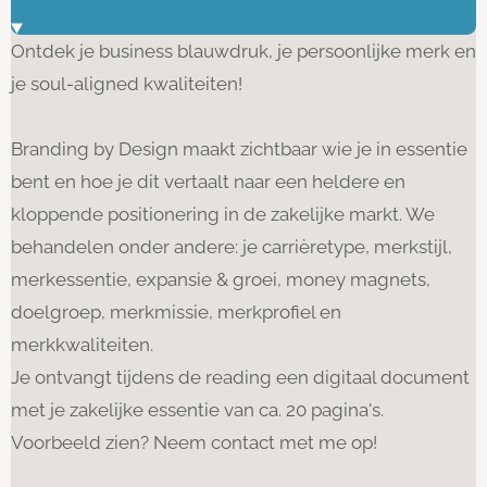
Ontdek je business blauwdruk, je persoonlijke merk en
je soul-aligned kwaliteiten!
Branding by Design maakt zichtbaar wie je in essentie
bent en hoe je dit vertaalt naar een heldere en
kloppende positionering in de zakelijke markt. We
behandelen onder andere: je carrièretype, merkstijl,
merkessentie, expansie & groei, money magnets,
doelgroep, merkmissie, merkprofiel en
merkkwaliteiten.
Je ontvangt tijdens de reading een digitaal document
met je zakelijke essentie van ca. 20 pagina's.
Voorbeeld zien? Neem contact met me op!